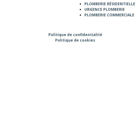
PLOMBERIE RÉSIDENTIELLE
URGENCE PLOMBERIE
PLOMBERIE COMMERCIALE
Politique de confidentialité
Politique de cookies