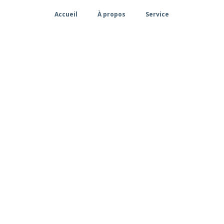
Accueil
À propos
Service