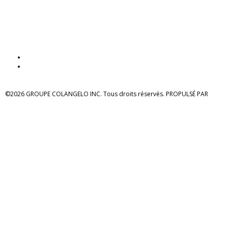
©2026 GROUPE COLANGELO INC. Tous droits réservés. PROPULSÉ PAR