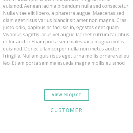
euismod. Aenean lacinia bibendum nulla sed consectetur.
Nulla vitae elit libero, a pharetra augue. Maecenas sed
diam eget risus varius blandit sit amet non magna. Cras
justo odio, dapibus ac facilisis in, egestas eget quam.
Vivamus sagittis lacus vel augue laoreet rutrum faucibus
dolor auctor.Etiam porta sem malesuada magna mollis
euismod. Donec ullamcorper nulla non metus auctor
fringilla. Nullam quis risus eget urna mollis ornare vel eu
leo. Etiam porta sem malesuada magna mollis euismod.
VIEW PROJECT
CUSTOMER