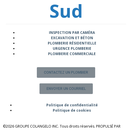
Sud
INSPECTION PAR CAMÉRA
EXCAVATION ET BÉTON
PLOMBERIE RÉSIDENTIELLE
URGENCE PLOMBERIE
PLOMBERIE COMMERCIALE
CONTACTEZ UN PLOMBIER
ENVOYER UN COURRIEL
Politique de confidentialité
Politique de cookies
©2026 GROUPE COLANGELO INC. Tous droits réservés. PROPULSÉ PAR